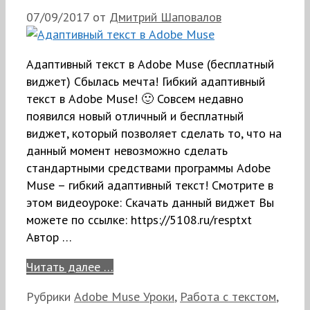
07/09/2017
от
Дмитрий Шаповалов
Адаптивный текст в Adobe Muse (бесплатный
виджет) Сбылась мечта! Гибкий адаптивный
текст в Adobe Muse! 🙂 Совсем недавно
появился новый отличный и бесплатный
виджет, который позволяет сделать то, что на
данный момент невозможно сделать
стандартными средствами программы Adobe
Muse – гибкий адаптивный текст! Смотрите в
этом видеоуроке: Скачать данный виджет Вы
можете по ссылке: https://5108.ru/resptxt
Автор …
Читать далее …
Рубрики
Adobe Muse Уроки
,
Работа с текстом
,