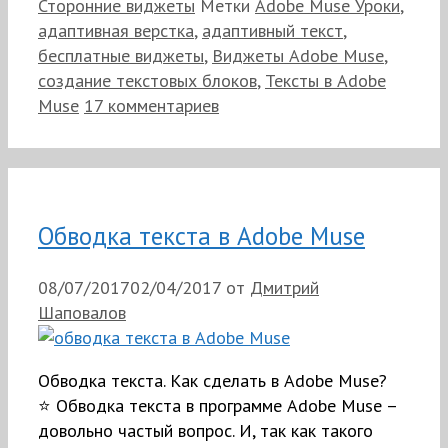
Сторонние виджеты
Метки
Adobe Muse Уроки
,
адаптивная верстка
,
адаптивный текст
,
бесплатные виджеты
,
Виджеты Adobe Muse
,
создание текстовых блоков
,
Тексты в Adobe
Muse
17 комментариев
Обводка текста в Adobe Muse
08/07/2017
02/04/2017
от
Дмитрий
Шаповалов
Обводка текста. Как сделать в Adobe Muse?
⭐ Обводка текста в программе Adobe Muse –
довольно частый вопрос. И, так как такого