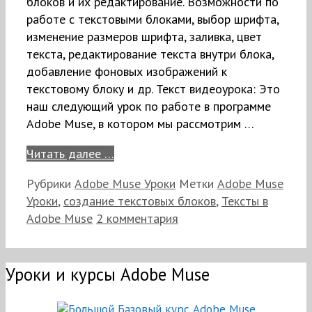
блоков и их редактирование. Возможности по
работе с текстовыми блоками, выбор шрифта,
изменение размеров шрифта, заливка, цвет
текста, редактирование текста внутри блока,
добавление фоновых изображений к
текстовому блоку и др. Текст видеоурока: Это
наш следующий урок по работе в программе
Adobe Muse, в котором мы рассмотрим …
Читать далее …
Рубрики
Adobe Muse Уроки
Метки
Adobe Muse
Уроки
,
создание текстовых блоков
,
Тексты в
Adobe Muse
2 комментария
Уроки и курсы Adobe Muse