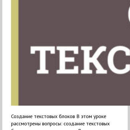
Создание текстовых блоков В этом уроке
рассмотрены вопросы: создание текстовых