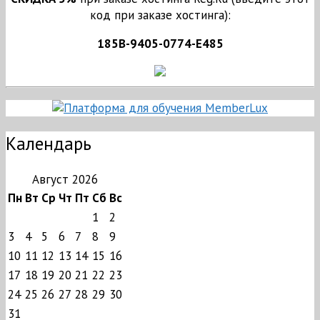
код при заказе хостинга):
185B-9405-0774-E485
Календарь
Август 2026
Пн
Вт
Ср
Чт
Пт
Сб
Вс
1
2
3
4
5
6
7
8
9
10
11
12
13
14
15
16
17
18
19
20
21
22
23
24
25
26
27
28
29
30
31