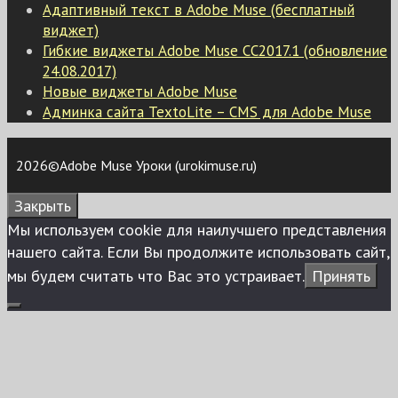
Адаптивный текст в Adobe Muse (бесплатный
виджет)
Гибкие виджеты Adobe Muse CC2017.1 (обновление
24.08.2017)
Новые виджеты Adobe Muse
Админка сайта TextoLite – CMS для Adobe Muse
2026©Adobe Muse Уроки (urokimuse.ru)
Закрыть
Мы используем сookie для наилучшего представления
нашего сайта. Если Вы продолжите использовать сайт,
мы будем считать что Вас это устраивает.
Принять