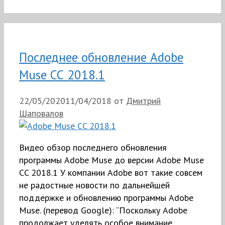
Последнее обновление Adobe
Muse СС 2018.1
22/05/2020
11/04/2018
от
Дмитрий
Шаповалов
Видео обзор последнего обновления
программы Adobe Muse до версии Adobe Muse
CC 2018.1 У компании Adobe вот такие совсем
не радостные новости по дальнейшей
поддержке и обновлению программы Adobe
Muse. (перевод Google): “Поскольку Adobe
продолжает уделять особое внимание