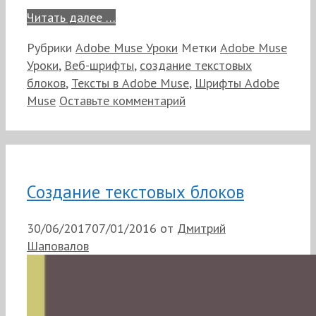
Читать далее …
Рубрики
Adobe Muse Уроки
Метки
Adobe Muse
Уроки
,
Веб-шрифты
,
создание текстовых
блоков
,
Тексты в Adobe Muse
,
Шрифты Adobe
Muse
Оставьте комментарий
Создание текстовых блоков
30/06/2017
07/01/2016
от
Дмитрий
Шаповалов