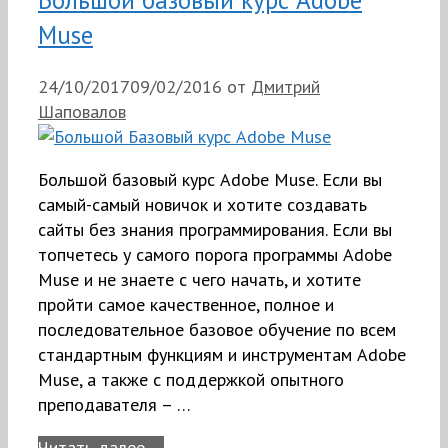
Большой базовый курс Adobe
Muse
24/10/2017
09/02/2016
от
Дмитрий
Шаповалов
Большой базовый курс Adobe Muse. Если вы
самый-самый новичок и хотите создавать
сайты без знания программирования. Если вы
топчетесь у самого порога программы Adobe
Muse и не знаете с чего начать, и хотите
пройти самое качественное, полное и
последовательное базовое обучение по всем
стандартным функциям и инструментам Adobe
Muse, а также c поддержкой опытного
преподавателя – …
Читать далее …