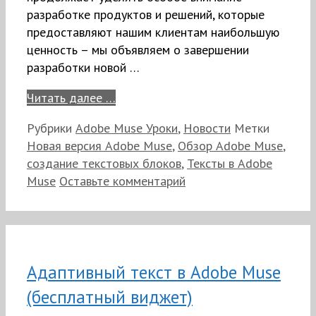
разработке продуктов и решений, которые
предоставляют нашим клиентам наибольшую
ценность – мы объявляем о завершении
разработки новой …
Читать далее …
Рубрики
Adobe Muse Уроки
,
Новости
Метки
Новая версия Adobe Muse
,
Обзор Adobe Muse
,
создание текстовых блоков
,
Тексты в Adobe
Muse
Оставьте комментарий
Адаптивный текст в Adobe Muse
(бесплатный виджет)