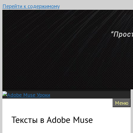
Перейти к содержимому
Меню
Тексты в Adobe Muse