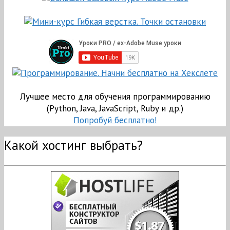
Лучшее место для обучения программированию
(Python, Java, JavaScript, Ruby и др.)
Попробуй бесплатно!
Какой хостинг выбрать?