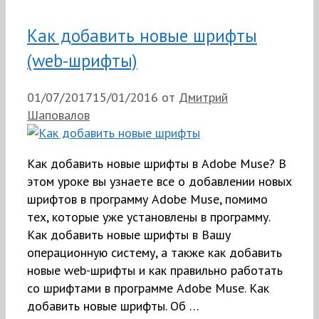
Как добавить новые шрифты
(web-шрифты)
01/07/2017
15/01/2016
от
Дмитрий
Шаповалов
Как добавить новые шрифты в Adobe Muse? В
этом уроке вы узнаете все о добавлении новых
шрифтов в программу Adobe Muse, помимо
тех, которые уже установлены в программу.
Как добавить новые шрифты в Вашу
операционную систему, а также как добавить
новые web-шрифты и как правильно работать
со шрифтами в программе Adobe Muse. Как
добавить новые шрифты. Об …