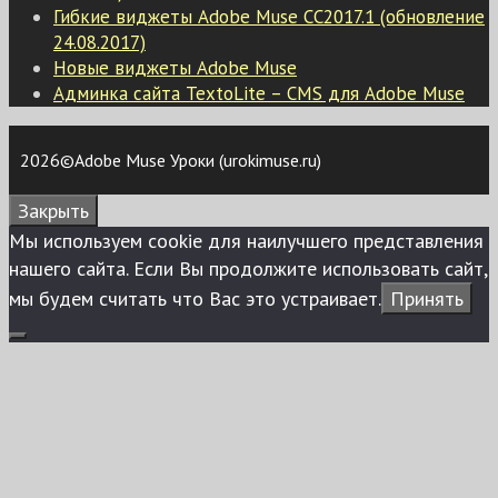
Гибкие виджеты Adobe Muse CC2017.1 (обновление
24.08.2017)
Новые виджеты Adobe Muse
Админка сайта TextoLite – CMS для Adobe Muse
2026©Adobe Muse Уроки (urokimuse.ru)
Закрыть
Мы используем сookie для наилучшего представления
нашего сайта. Если Вы продолжите использовать сайт,
мы будем считать что Вас это устраивает.
Принять