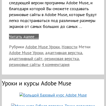
следующей версии программы Adobe Muse, и
благодаря которой Вы сможете создавать
резиновые сайты в Adobe Muse, которые будут
легко подстраиваться под различные размеры
экранов от самых больших до самых …
Читать далее …
Рубрики
Adobe Muse Уроки
,
Новости
Метки
Adobe Muse Уроки
,
адаптивная верстка
,
адаптинвный сайт
,
резиновая верстка
,
резиновые сайты
4 комментария
Уроки и курсы Adobe Muse