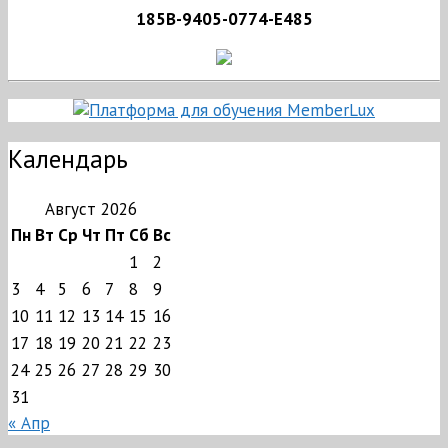
185B-9405-0774-E485
Календарь
Август 2026
Пн
Вт
Ср
Чт
Пт
Сб
Вс
1
2
3
4
5
6
7
8
9
10
11
12
13
14
15
16
17
18
19
20
21
22
23
24
25
26
27
28
29
30
31
« Апр