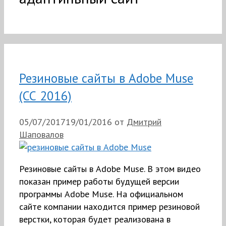
Резиновые сайты в Adobe Muse
(СС 2016)
05/07/2017
19/01/2016
от
Дмитрий
Шаповалов
Резиновые сайты в Adobe Muse. В этом видео
показан пример работы будущей версии
программы Adobe Muse. На официальном
сайте компании находится пример резиновой
верстки, которая будет реализована в