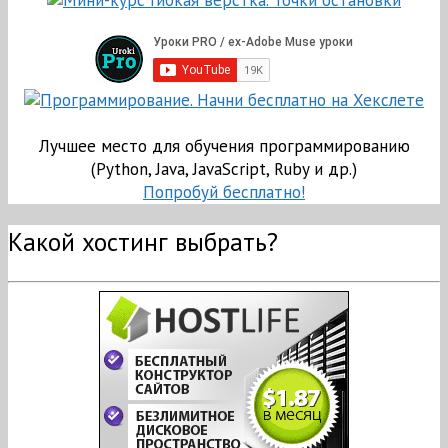
Лучшее место для обучения программированию
(Python, Java, JavaScript, Ruby и др.)
Попробуй бесплатно!
Какой хостинг выбрать?