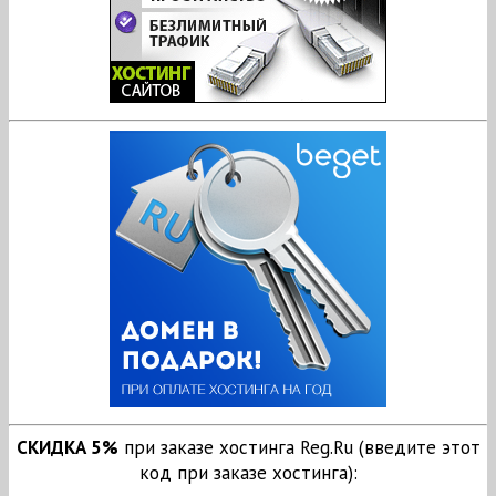
СКИДКА 5%
при заказе хостинга Reg.Ru (введите этот
код при заказе хостинга):