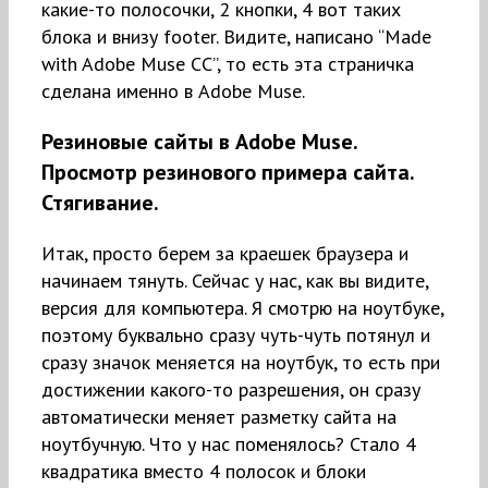
какие-то полосочки, 2 кнопки, 4 вот таких
блока и внизу footer. Видите, написано “Made
with Adobe Muse CC”, то есть эта страничка
сделана именно в Adobe Muse.
Резиновые сайты в Adobe Muse.
Просмотр резинового примера сайта.
Стягивание.
Итак, просто берем за краешек браузера и
начинаем тянуть. Сейчас у нас, как вы видите,
версия для компьютера. Я смотрю на ноутбуке,
поэтому буквально сразу чуть-чуть потянул и
сразу значок меняется на ноутбук, то есть при
достижении какого-то разрешения, он сразу
автоматически меняет разметку сайта на
ноутбучную. Что у нас поменялось? Стало 4
квадратика вместо 4 полосок и блоки