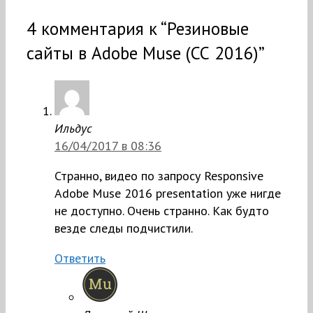
4 комментария к “Резиновые
сайты в Adobe Muse (СС 2016)”
Ильдус
16/04/2017 в 08:36
Странно, видео по запросу Responsive
Adobe Muse 2016 presentation уже нигде
не доступно. Очень странно. Как будто
везде следы подчистили.
Ответить