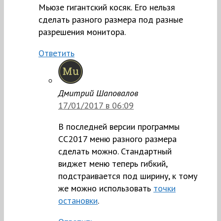
Мьюзе гигантский косяк. Его нельзя
сделать разного размера под разные
разрешения монитора.
Ответить
Дмитрий Шаповалов
17/01/2017 в 06:09
В последней версии программы
СС2017 меню разного размера
сделать можно. Стандартный
виджет меню теперь гибкий,
подстраивается под ширину, к тому
же можно использовать
точки
остановки
.