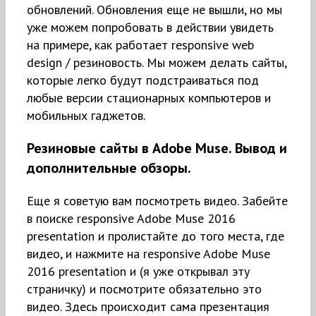
обновлений. Обновления еще не вышли, но мы
уже можем попробовать в действии увидеть
на примере, как работает responsive web
design / резиновость. Мы можем делать сайты,
которые легко будут подстраиваться под
любые версии стационарных компьютеров и
мобильных гаджетов.
Резиновые сайты в Adobe Muse. Вывод и
дополнительные обзоры.
Еще я советую вам посмотреть видео. Забейте
в поиске responsive Adobe Muse 2016
presentation и пролистайте до того места, где
видео, и нажмите на responsive Adobe Muse
2016 presentation и (я уже открывал эту
страничку) и посмотрите обязательно это
видео. Здесь происходит сама презентация