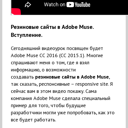
Резиновые сайты в Adobe Muse.
Вступление.
Сегодняшний видеоурок посвящен будет
Adobe Muse CC 2016 (CC 2015.1). Многие
спрашивают меня о том, где я взял
информацию, о возможности
создавать
резиновые сайты в Adobe Muse
,
так сказать, респонсивные – responsive site. Я
сейчас вам в этом видео покажу. Сама
компания Adobe Muse сделала специальный
пример для того, чтобы будущие
разработчики могли уже попробовать, как это
все будет работать.