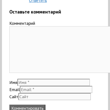
Ответить
Оставьте комментарий
Комментарий
Имя
Email
Сайт