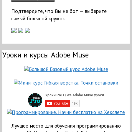
Подтвердите, что Вы не бот — выберите
самый большой кружок:
Уроки и курсы Adobe Muse
Лучшее место для обучения программированию