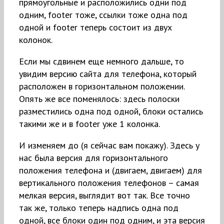
прямоугольные и расположились одни под
одним, footer тоже, ссылки тоже одна под
одной и footer теперь состоит из двух
колонок.
Если мы сдвинем еще немного дальше, то
увидим версию сайта для телефона, который
расположен в горизонтальном положении.
Опять же все поменялось: здесь полоски
разместились одна под одной, блоки остались
такими же и в footer уже 1 колонка.
И изменяем до (я сейчас вам покажу). Здесь у
нас была версия для горизонтального
положения телефона и (двигаем, двигаем) для
вертикального положения телефонов – самая
мелкая версия, выглядит вот так. Все точно
так же, только теперь надпись одна под
одной, все блоки один под одним, и эта версия