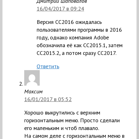
Дмитрий Шаповалов
16/04/2017 в 09:24
Версия CC2016 ожидалась
пользователями программы в 2016
году, однако компания Adobe
обозначила её как СС2015.1, затем
СС2015.2, а потом сразу СС2017.
Ответить
Максим
16/01/2017 в 05:52
Хорошо выкрутились с верхним
горизонтальным меню. Просто сделали
его маленьким и чтоб плавало.
На самом деле с горизонтальным меню в