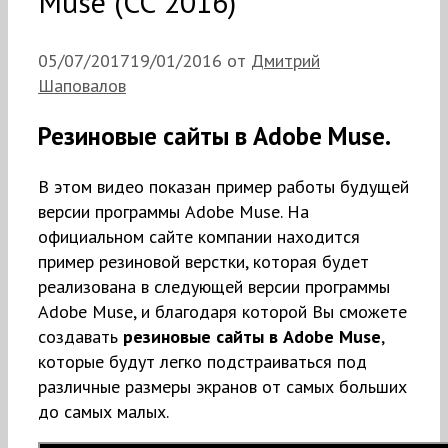
Muse (СС 2016)
05/07/2017
19/01/2016
от
Дмитрий
Шаповалов
Резиновые сайты в Adobe Muse.
В этом видео показан пример работы будущей
версии программы Adobe Muse. На
официальном сайте компании находится
пример резиновой верстки, которая будет
реализована в следующей версии программы
Adobe Muse, и благодаря которой Вы сможете
создавать
резиновые сайты в Adobe Muse
,
которые будут легко подстраиваться под
различные размеры экранов от самых больших
до самых малых.