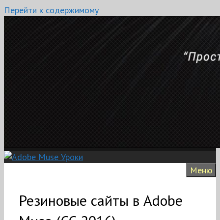
Перейти к содержимому
Меню
Резиновые сайты в Adobe