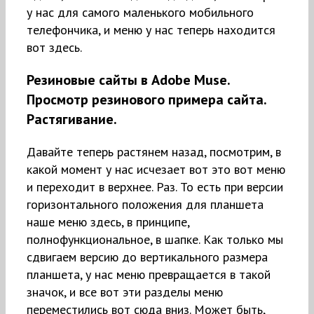
у нас для самого маленького мобильного
телефончика, и меню у нас теперь находится
вот здесь.
Резиновые сайты в Adobe Muse.
Просмотр резинового примера сайта.
Растягивание.
Давайте теперь растянем назад, посмотрим, в
какой момент у нас исчезает вот это вот меню
и переходит в верхнее. Раз. То есть при версии
горизонтального положения для планшета
наше меню здесь, в принципе,
полнофункциональное, в шапке. Как только мы
сдвигаем версию до вертикального размера
планшета, у нас меню превращается в такой
значок, и все вот эти разделы меню
переместились вот сюда вниз. Может быть,