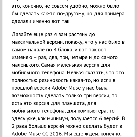
это, конечно, не совсем удобно, можно было
бы сделать как-то по-другому, но для примера
сделали именно вот так.
Давайте еще раз я вам растяну до
максимальной версии, покажу, что у нас было в
самом начале по 4 блока, и вот так вот
изменяю – раз, два, три, четыре и до самого
маленького. Самая маленькая версия для
мобильного телефона. Нельзя сказать, что это
полностью резиновость какая-то, но если в
прошлой версии Adobe Muse у нас была
возможность сделать только три версии, то
есть это версия для планшета, для
мобильного телефона, для компьютера, то
здесь уже, как минимум, получается 6 версий. В
2 раза больше версий можно сделать будет в
Adobe Muse CC 2016. Мы еще ждем, конечно,