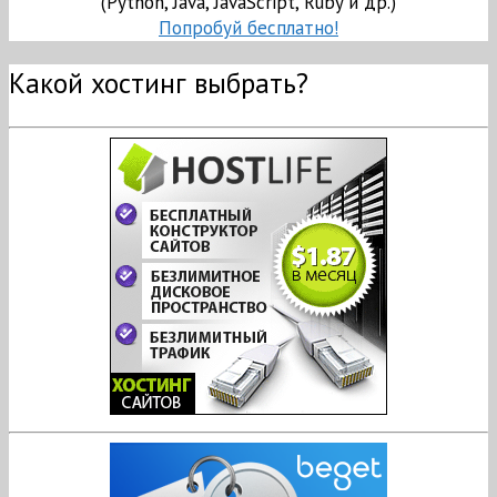
(Python, Java, JavaScript, Ruby и др.)
Попробуй бесплатно!
Какой хостинг выбрать?