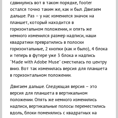
сдвинулись вот в таком порядке, footer
остался точно таким же, как и был. Двигаем
дальше. Раз – у нас изменился значок на
планшет, который находится в
горизонтальном положении, и опять же
немного изменился размер надписи, наши
квадратики превратились в полоски
горизонтальные, 2 кнопки (как и было), 4 блока
и теперь в футере уже 3 блока и надпись
“Made with Adobe Muse” сместилась по центру
вниз. Вот так изменилась версия для планшета
в горизонтальном положении.
Двигаем дальше. Следующая версия – это
версия для планшета в вертикальном
положении. Опять же немного изменились
надписи, вертикальные полосы переместились
вдоль, блоки поменялись с квадратных на