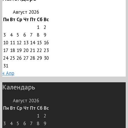
Август 2026
Пн
Вт
Ср
Чт
Пт
Сб
Вс
1
2
3
4
5
6
7
8
9
10
11
12
13
14
15
16
17
18
19
20
21
22
23
24
25
26
27
28
29
30
31
« Апр
Календарь
Август 2026
Пн
Вт
Ср
Чт
Пт
Сб
Вс
1
2
3
4
5
6
7
8
9