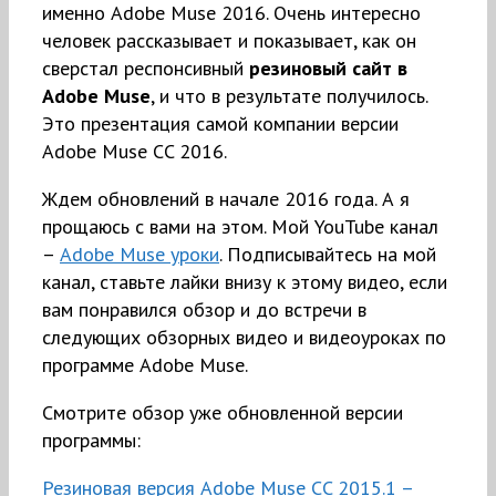
именно Adobe Muse 2016. Очень интересно
человек рассказывает и показывает, как он
сверстал респонсивный
резиновый сайт в
Adobe Muse
, и что в результате получилось.
Это презентация самой компании версии
Adobe Muse CC 2016.
Ждем обновлений в начале 2016 года. А я
прощаюсь с вами на этом. Мой YouTube канал
–
Adobe Muse уроки
. Подписывайтесь на мой
канал, ставьте лайки внизу к этому видео, если
вам понравился обзор и до встречи в
следующих обзорных видео и видеоуроках по
программе Adobe Muse.
Смотрите обзор уже обновленной версии
программы:
Резиновая версия Adobe Muse CC 2015.1 –