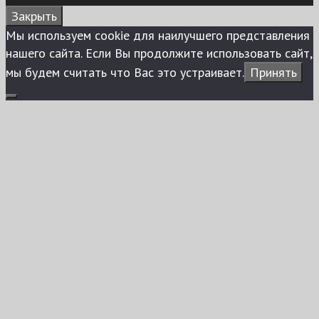
Закрыть
Мы используем сookie для наилучшего представления
нашего сайта. Если Вы продолжите использовать сайт,
мы будем считать что Вас это устраивает.
Принять