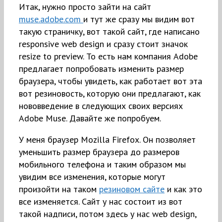
Итак, нужно просто зайти на сайт
muse.adobe.com
и тут же сразу мы видим вот
такую страничку, вот такой сайт, где написано
responsive web design и сразу стоит значок
resize to preview. То есть нам компания Adobe
предлагает попробовать изменить размер
браузера, чтобы увидеть, как работает вот эта
вот резиновость, которую они предлагают, как
нововведение в следующих своих версиях
Adobe Muse. Давайте же попробуем.
У меня браузер Mozilla Firefox. Он позволяет
уменьшить размер браузера до размеров
мобильного телефона и таким образом мы
увидим все изменения, которые могут
произойти на таком
резиновом сайте
и как это
все изменяется. Сайт у нас состоит из вот
такой надписи, потом здесь у нас web design,