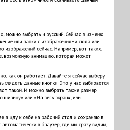
но, можно выбрать и русский. Сейчас я изменю
ажение или папки с изображениями сюда или
 изображений сейчас. Например, вот таких.
пе, возможную анимацию, которая может
о, как он работает. Давайте я сейчас выберу
выглядеть данные кнопки. Это у нас выбирается
, вот такой. И можно выбрать также размер
ю ширину» или «На весь экран», или
 я иду к себе на рабочий стол и сохраняю в
 автоматически в браузер, где мы сразу видим,