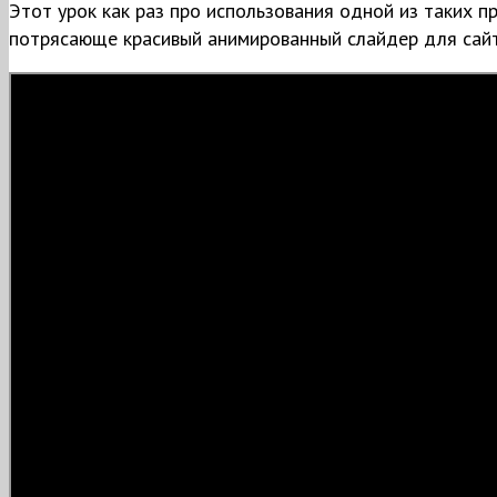
Этот урок как раз про использования одной из таких 
потрясающе красивый анимированный слайдер для сайта