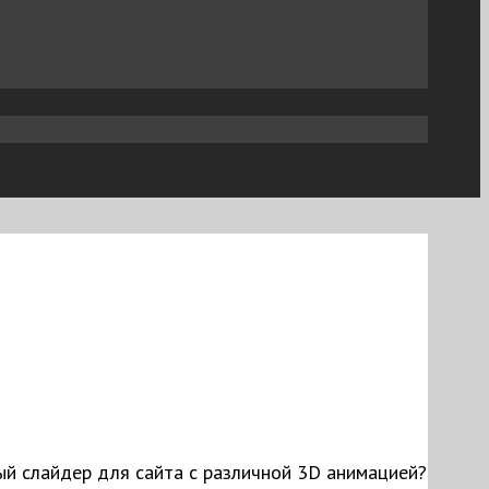
ый слайдер для сайта с различной 3D анимацией?