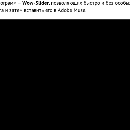
программ –
Wow-Slider
, позволяющих быстро и без особы
 и затем вставить его в Adobe Muse.