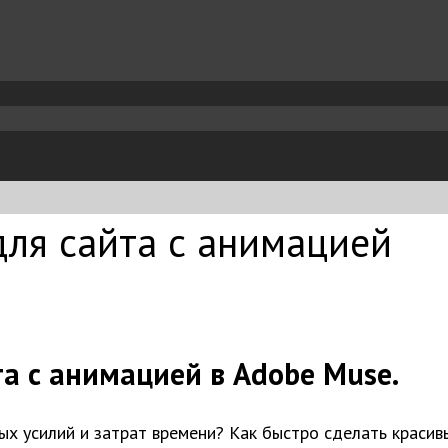
ля сайта с анимацией
а с анимацией в Adobe Muse.
ых усилий и затрат времени? Как быстро сделать красив