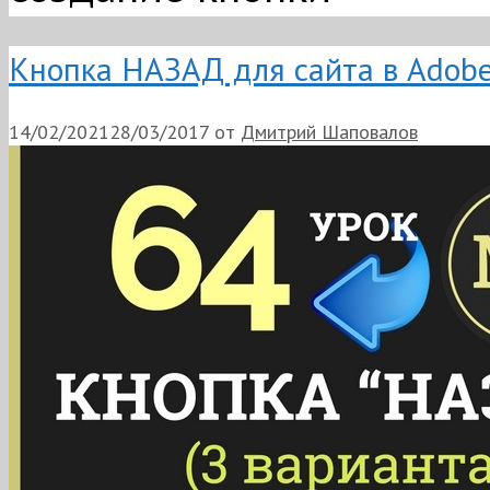
Кнопка НАЗАД для сайта в Adob
14/02/2021
28/03/2017
от
Дмитрий Шаповалов