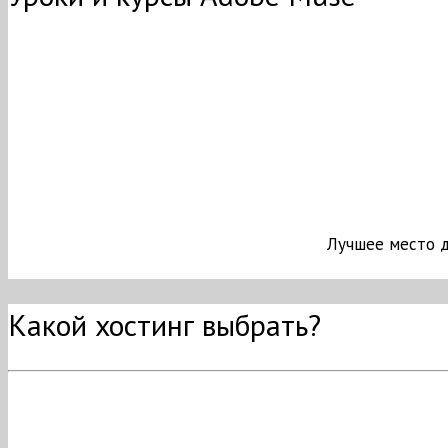
Лучшее место дл
Какой хостинг выбрать?