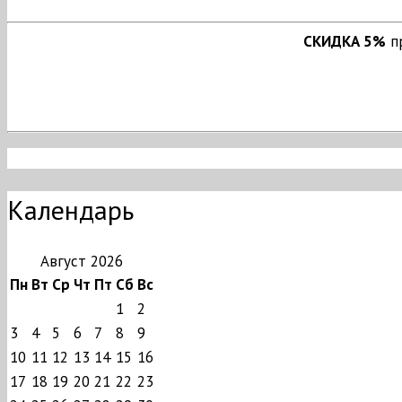
СКИДКА 5%
пр
Календарь
Август 2026
Пн
Вт
Ср
Чт
Пт
Сб
Вс
1
2
3
4
5
6
7
8
9
10
11
12
13
14
15
16
17
18
19
20
21
22
23