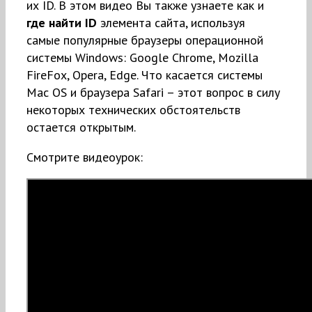
их ID. В этом видео Вы также узнаете как и
где найти ID
элемента сайта, используя
самые популярные браузеры операционной
системы Windows: Google Chrome, Mozilla
FireFox, Opera, Edge. Что касается системы
Mac OS и браузера Safari – этот вопрос в силу
некоторых технических обстоятельств
остается открытым.
Смотрите видеоурок: