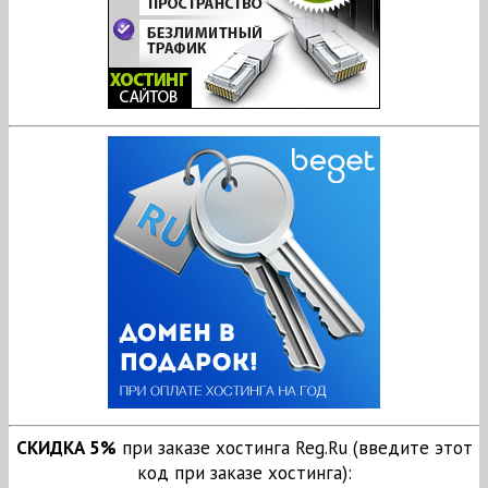
СКИДКА 5%
при заказе хостинга Reg.Ru (введите этот
код при заказе хостинга):