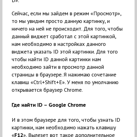
D».
Сейчас, если мы зайдем в режим «Просмотр»,
то мы увидим просто данную картинку, и
ничего на ней не происходит. Для того, чтобы
данный виджет сработал с этой картинкой,
нам необходимо в настройках данного
виджета указать ID этой картинки. Для того
чтобы найти ID данной картинки нам
необходимо зайти в просмотр данной
страницы в браузере. Я нажимаю сочетание
клавиш «Ctrl+Shift+E». У меня по умолчанию
открывается браузер Chrome.
Где найти ID – Google Chrome
И в этом браузере для того, чтобы узнать ID
картинки, нам необходимо нажать клавишу
«
F12
». Вылезет вот такое дополнительное