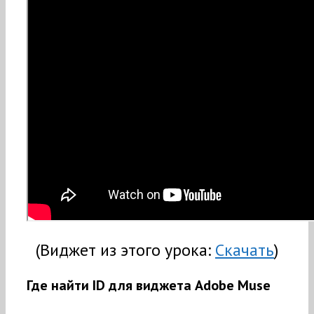
(Виджет из этого урока:
Скачать
)
Где найти ID для виджета Adobe Muse