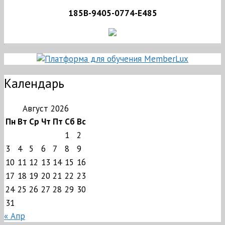
185B-9405-0774-E485
Календарь
Август 2026
Пн
Вт
Ср
Чт
Пт
Сб
Вс
1
2
3
4
5
6
7
8
9
10
11
12
13
14
15
16
17
18
19
20
21
22
23
24
25
26
27
28
29
30
31
« Апр