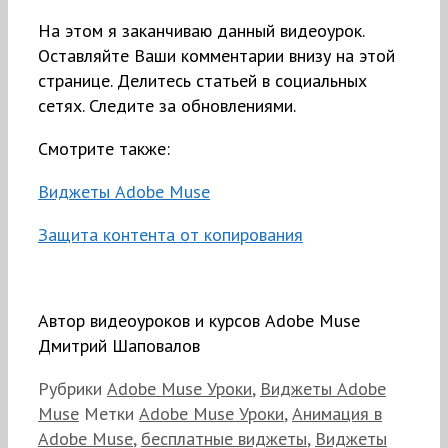
На этом я заканчиваю данный видеоурок.
Оставляйте Ваши комментарии внизу на этой
странице. Делитесь статьей в социальных
сетях. Следите за обновлениями.
Смотрите также:
Виджеты Adobe Muse
Защита контента от копирования
Автор видеоуроков и курсов Adobe Muse
Дмитрий Шаповалов
Рубрики
Adobe Muse Уроки
,
Виджеты Adobe
Muse
Метки
Adobe Muse Уроки
,
Анимация в
Adobe Muse
,
бесплатные виджеты
,
Виджеты