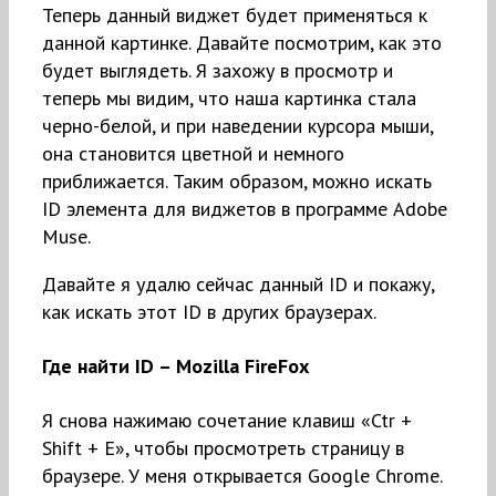
Теперь данный виджет будет применяться к
данной картинке. Давайте посмотрим, как это
будет выглядеть. Я захожу в просмотр и
теперь мы видим, что наша картинка стала
черно-белой, и при наведении курсора мыши,
она становится цветной и немного
приближается. Таким образом, можно искать
ID элемента для виджетов в программе Adobe
Muse.
Давайте я удалю сейчас данный ID и покажу,
как искать этот ID в других браузерах.
Где найти ID – Mozilla FireFox
Я снова нажимаю сочетание клавиш «Ctr +
Shift + E», чтобы просмотреть страницу в
браузере. У меня открывается Google Chrome.