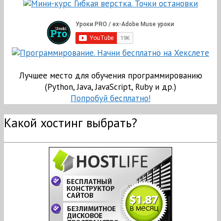
Лучшее место для обучения программированию
(Python, Java, JavaScript, Ruby и др.)
Попробуй бесплатно!
Какой хостинг выбрать?