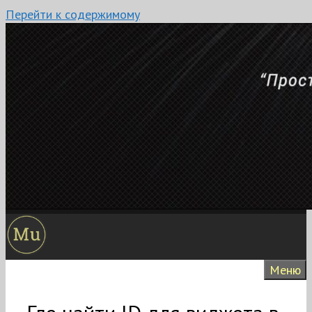
Перейти к содержимому
Меню