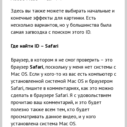
Здесь вы также можете выбирать начальные и
конечные эффекты для картинки. Есть
несколько вариантов, но у большинства была
самая загвоздка с поиском этого ID.
Где найти ID – Safari
Браузер, в котором я не смог проверить – это
браузер
Safari
, поскольку у меня нет системы с
Mac OS. Если у кого-то из вас есть компьютер с
установленной системой Mac OS и браузером
Safari, пишите в комментариях, как это можно
сделать в браузере Safari. Я с удовольствием
прочитаю ваш комментарий, и это будет
полезно также всем тем, кто будет
просматривать данное видео, и у кого
установлена система Mac OS.