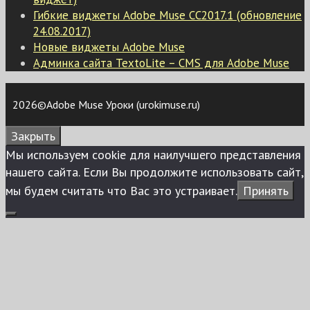
Гибкие виджеты Adobe Muse CC2017.1 (обновление
24.08.2017)
Новые виджеты Adobe Muse
Админка сайта TextoLite – CMS для Adobe Muse
2026©Adobe Muse Уроки (urokimuse.ru)
Закрыть
Мы используем сookie для наилучшего представления
нашего сайта. Если Вы продолжите использовать сайт,
мы будем считать что Вас это устраивает.
Принять