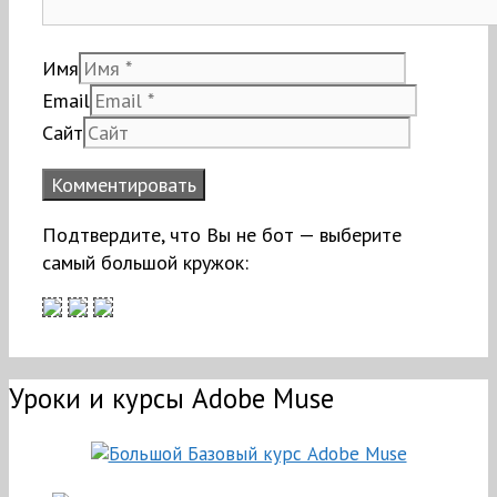
Имя
Email
Сайт
Подтвердите, что Вы не бот — выберите
самый большой кружок:
Уроки и курсы Adobe Muse