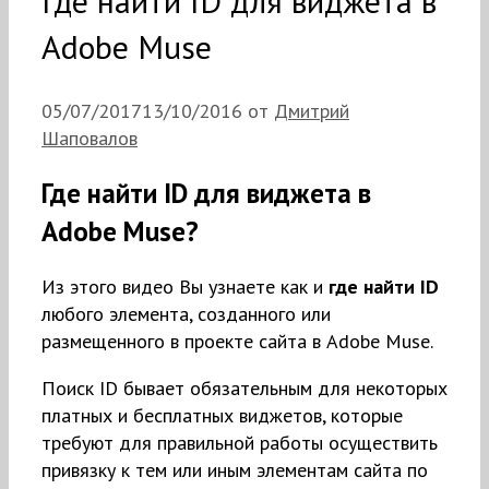
Где найти ID для виджета в
Adobe Muse
05/07/2017
13/10/2016
от
Дмитрий
Шаповалов
Где найти ID для виджета в
Adobe Muse?
Из этого видео Вы узнаете как и
где найти ID
любого элемента, созданного или
размещенного в проекте сайта в Adobe Muse.
Поиск ID бывает обязательным для некоторых
платных и бесплатных виджетов, которые
требуют для правильной работы осуществить
привязку к тем или иным элементам сайта по